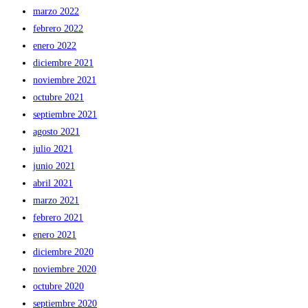
marzo 2022
febrero 2022
enero 2022
diciembre 2021
noviembre 2021
octubre 2021
septiembre 2021
agosto 2021
julio 2021
junio 2021
abril 2021
marzo 2021
febrero 2021
enero 2021
diciembre 2020
noviembre 2020
octubre 2020
septiembre 2020