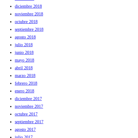
diciembre 2018
noviembre 2018
octubre 2018
septiembre 2018
agosto 2018
julio 2018
junio 2018
mayo 2018
abril 2018
marzo 2018
febrero 2018
enero 2018
diciembre 2017
noviembre 2017
octubre 2017
septiembre 2017
agosto 2017
julio 2017