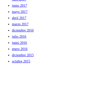
junio 2017
mayo 2017
abril 2017
marzo 2017
diciembre 2016
julio 2016
junio 2016
enero 2016
diciembre 2015
octubre 2015