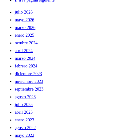
Ir a la página siguiente
julio 2026
mayo 2026
marzo 2026
enero 2025
octubre 2024
abril 2024
marzo 2024
febrero 2024
diciembre 2023
noviembre 2023
septiembre 2023
agosto 2023
julio 2023
abril 2023
enero 2023
agosto 2022
mayo 2022