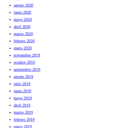
agosto 2020
junio 2020
mayo 2020
abril 2020
marzo 2020
febrero 2020
enero 2020
noviembre 2019
octubre 2019
septiembre 2019
agosto 2019
julio 2019
junio 2019
mayo 2019
abril 2019
marzo 2019
febrero 2019
enero 2019