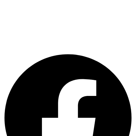
Nosotros
Servicios
Contacto
Facebook