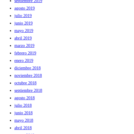
septiembre 2019
agosto 2019
julio 2019
junio 2019
mayo 2019
abril 2019
marzo 2019
febrero 2019
enero 2019
diciembre 2018
noviembre 2018
octubre 2018
septiembre 2018
agosto 2018
julio 2018
junio 2018
mayo 2018
abril 2018