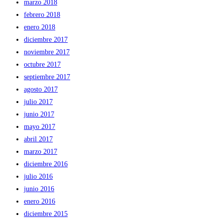
marzo 2018
febrero 2018
enero 2018
diciembre 2017
noviembre 2017
octubre 2017
septiembre 2017
agosto 2017
julio 2017
junio 2017
mayo 2017
abril 2017
marzo 2017
diciembre 2016
julio 2016
junio 2016
enero 2016
diciembre 2015