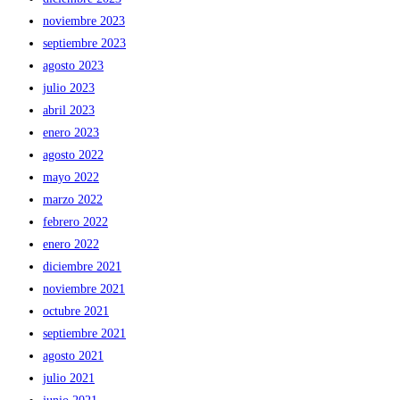
noviembre 2023
septiembre 2023
agosto 2023
julio 2023
abril 2023
enero 2023
agosto 2022
mayo 2022
marzo 2022
febrero 2022
enero 2022
diciembre 2021
noviembre 2021
octubre 2021
septiembre 2021
agosto 2021
julio 2021