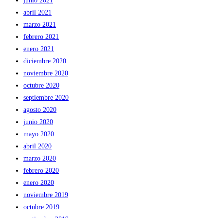
junio 2021
abril 2021
marzo 2021
febrero 2021
enero 2021
diciembre 2020
noviembre 2020
octubre 2020
septiembre 2020
agosto 2020
junio 2020
mayo 2020
abril 2020
marzo 2020
febrero 2020
enero 2020
noviembre 2019
octubre 2019