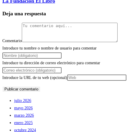
La Fundación El Libro
Deja una respuesta
Comentario
Introduce tu nombre o nombre de usuario para comentar
Introduce tu dirección de correo electrónico para comentar
Introduce la URL de tu web (opcional)
julio 2026
mayo 2026
marzo 2026
enero 2025
octubre 2024