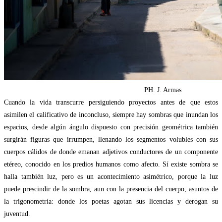
PH. J. Armas
Cuando la vida transcurre persiguiendo proyectos antes de que estos
asimilen el calificativo de inconcluso, siempre hay sombras que inundan los
espacios, desde algún ángulo dispuesto con precisión geométrica también
surgirán figuras que irrumpen, llenando los segmentos volubles con sus
cuerpos cálidos de donde emanan adjetivos conductores de un componente
etéreo, conocido en los predios humanos como afecto. Sí existe sombra se
halla también luz, pero es un acontecimiento asimétrico, porque la luz
puede prescindir de la sombra, aun con la presencia del cuerpo, asuntos de
la trigonometría: donde los poetas agotan sus licencias y derogan su
juventud.