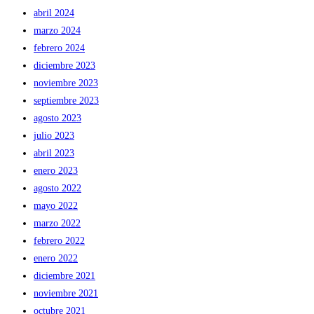
abril 2024
marzo 2024
febrero 2024
diciembre 2023
noviembre 2023
septiembre 2023
agosto 2023
julio 2023
abril 2023
enero 2023
agosto 2022
mayo 2022
marzo 2022
febrero 2022
enero 2022
diciembre 2021
noviembre 2021
octubre 2021