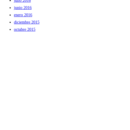
julio 2016
junio 2016
enero 2016
diciembre 2015
octubre 2015