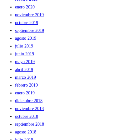
enero 2020
noviembre 2019
octubre 2019
septiembre 2019
agosto 2019
julio 2019
junio 2019
mayo 2019
abril 2019
marzo 2019
febrero 2019
enero 2019
diciembre 2018
noviembre 2018
octubre 2018
septiembre 2018
agosto 2018
julio 2018