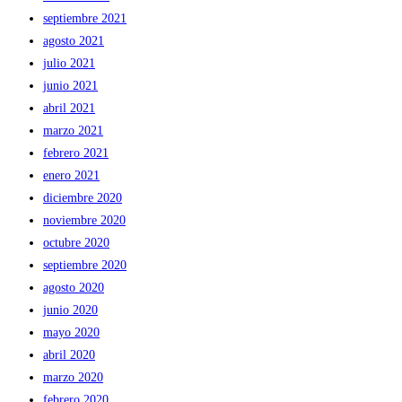
septiembre 2021
agosto 2021
julio 2021
junio 2021
abril 2021
marzo 2021
febrero 2021
enero 2021
diciembre 2020
noviembre 2020
octubre 2020
septiembre 2020
agosto 2020
junio 2020
mayo 2020
abril 2020
marzo 2020
febrero 2020