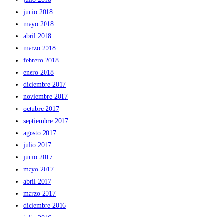
junio 2018
mayo 2018
abril 2018
marzo 2018
febrero 2018
enero 2018
diciembre 2017
noviembre 2017
octubre 2017
septiembre 2017
agosto 2017
julio 2017
junio 2017
mayo 2017
abril 2017
marzo 2017
diciembre 2016