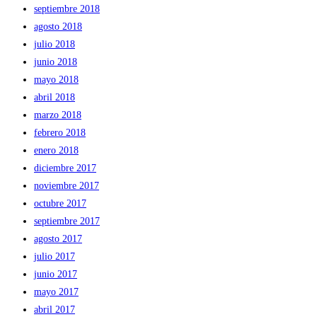
septiembre 2018
agosto 2018
julio 2018
junio 2018
mayo 2018
abril 2018
marzo 2018
febrero 2018
enero 2018
diciembre 2017
noviembre 2017
octubre 2017
septiembre 2017
agosto 2017
julio 2017
junio 2017
mayo 2017
abril 2017