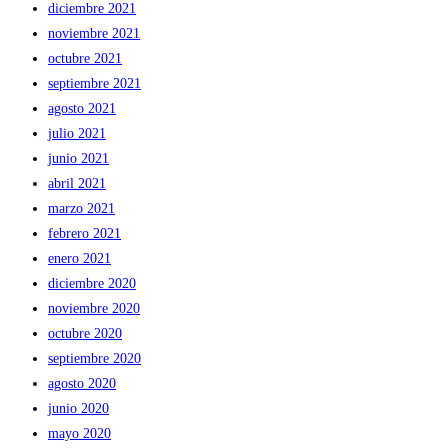
diciembre 2021
noviembre 2021
octubre 2021
septiembre 2021
agosto 2021
julio 2021
junio 2021
abril 2021
marzo 2021
febrero 2021
enero 2021
diciembre 2020
noviembre 2020
octubre 2020
septiembre 2020
agosto 2020
junio 2020
mayo 2020