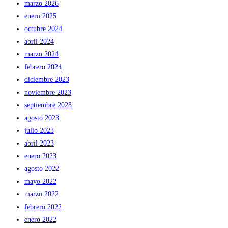
marzo 2026
enero 2025
octubre 2024
abril 2024
marzo 2024
febrero 2024
diciembre 2023
noviembre 2023
septiembre 2023
agosto 2023
julio 2023
abril 2023
enero 2023
agosto 2022
mayo 2022
marzo 2022
febrero 2022
enero 2022