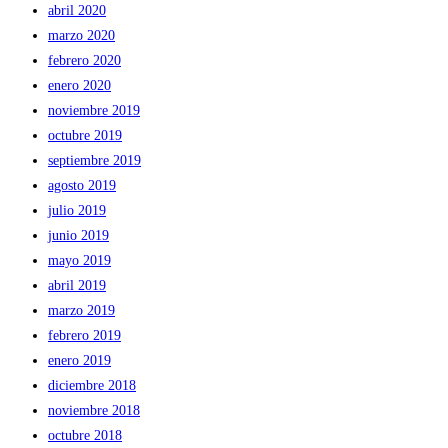
abril 2020
marzo 2020
febrero 2020
enero 2020
noviembre 2019
octubre 2019
septiembre 2019
agosto 2019
julio 2019
junio 2019
mayo 2019
abril 2019
marzo 2019
febrero 2019
enero 2019
diciembre 2018
noviembre 2018
octubre 2018