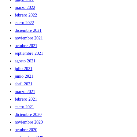
marzo 2022
febrero 2022
enero 2022
diciembre 2021
noviembre 2021
octubre 2021
septiembre 2021
agosto 2021
julio 2021
junio 2021
abril 2021
marzo 2021
febrero 2021
enero 2021
diciembre 2020
noviembre 2020
octubre 2020