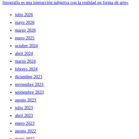
fotografía es una interacción subjetiva con la realidad en forma de arte»
julio 2026
mayo 2026
marzo 2026
enero 2025
octubre 2024
abril 2024
marzo 2024
febrero 2024
diciembre 2023
noviembre 2023
septiembre 2023
agosto 2023
julio 2023
abril 2023
enero 2023
agosto 2022
mayo 2022