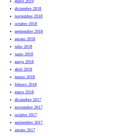
enero 2019
diciembre 2018
noviembre 2018
octubre 2018
septiembre 2018
agosto 2018
julio 2018
junio 2018
mayo 2018
abril 2018
marzo 2018
febrero 2018
enero 2018
diciembre 2017
noviembre 2017
octubre 2017
septiembre 2017
agosto 2017