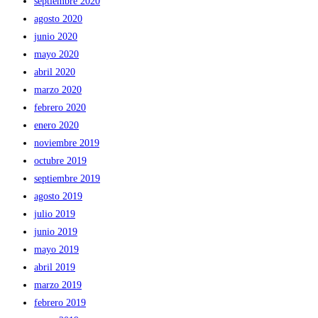
septiembre 2020
agosto 2020
junio 2020
mayo 2020
abril 2020
marzo 2020
febrero 2020
enero 2020
noviembre 2019
octubre 2019
septiembre 2019
agosto 2019
julio 2019
junio 2019
mayo 2019
abril 2019
marzo 2019
febrero 2019