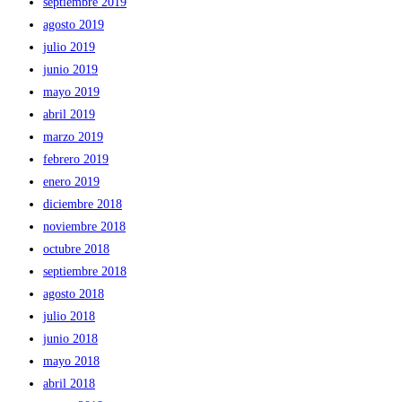
septiembre 2019
agosto 2019
julio 2019
junio 2019
mayo 2019
abril 2019
marzo 2019
febrero 2019
enero 2019
diciembre 2018
noviembre 2018
octubre 2018
septiembre 2018
agosto 2018
julio 2018
junio 2018
mayo 2018
abril 2018