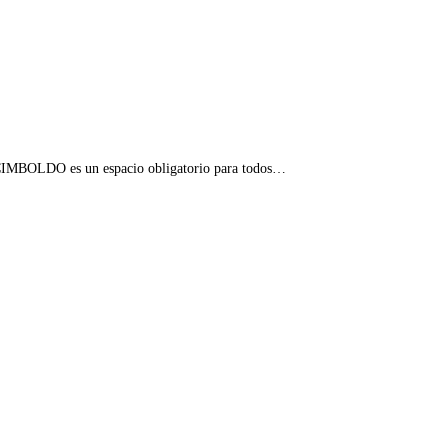
ARCIMBOLDO es un espacio obligatorio para todos…