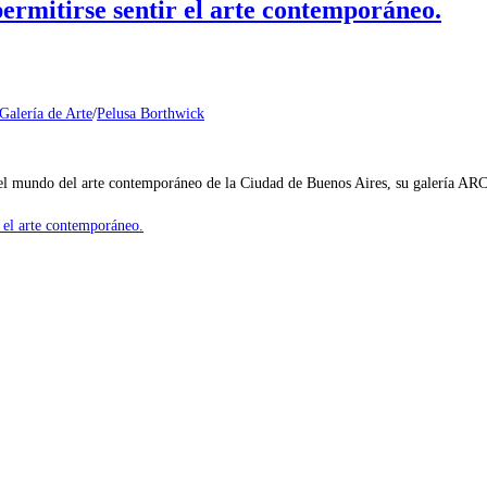
irse sentir el arte contemporáneo.
Galería de Arte
/
Pelusa Borthwick
del mundo del arte contemporáneo de la Ciudad de Buenos Aires, su galería 
 arte contemporáneo.