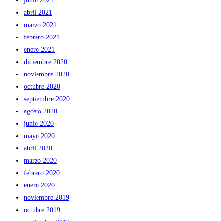
junio 2021
abril 2021
marzo 2021
febrero 2021
enero 2021
diciembre 2020
noviembre 2020
octubre 2020
septiembre 2020
agosto 2020
junio 2020
mayo 2020
abril 2020
marzo 2020
febrero 2020
enero 2020
noviembre 2019
octubre 2019