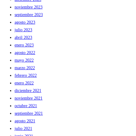
noviembre 2023
septiembre 2023
agosto 2023
julio 2023
abril 2023
enero 2023
agosto 2022
mayo 2022
marzo 2022
febrero 2022
enero 2022
diciembre 2021
noviembre 2021
octubre 2021
septiembre 2021
agosto 2021
julio 2021