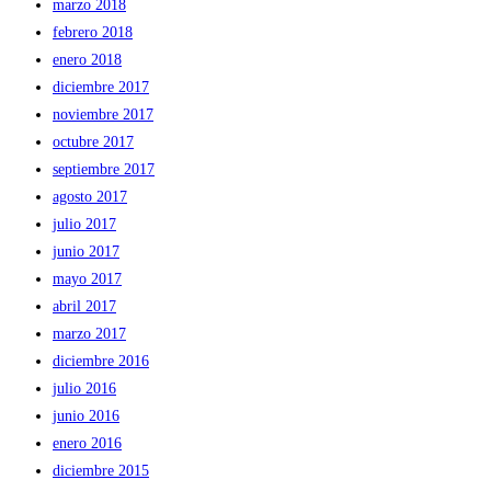
marzo 2018
febrero 2018
enero 2018
diciembre 2017
noviembre 2017
octubre 2017
septiembre 2017
agosto 2017
julio 2017
junio 2017
mayo 2017
abril 2017
marzo 2017
diciembre 2016
julio 2016
junio 2016
enero 2016
diciembre 2015