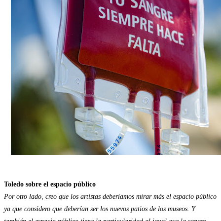
Toledo sobre el espacio público
Por otro lado, creo que los artistas deberíamos mirar más el espacio público
ya que considero que deberían ser los nuevos patios de los museos. Y