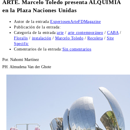
ARTE. Marcelo Toledo presenta ALQUIMIA
en la Plaza Naciones Unidas
Autor de la entrada:
ExpertosenArteFDMagazine
Publicación de la entrada:
Categoría de la entrada:
arte
/
arte contemporáneo
/
CABA
/
Floralis
/
instalación
/
Marcelo Toledo
/
Recoleta
/
Site
Specific
Comentarios de la entrada:
Sin comentarios
Por. Nahomi Martínez
PH. Almudena Van der Ghote