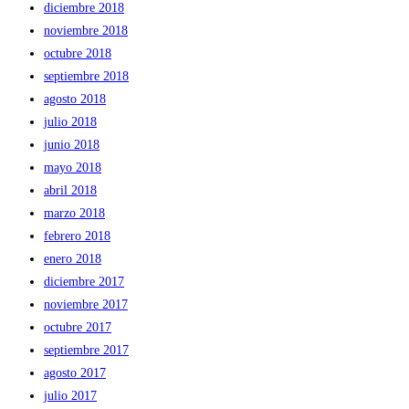
diciembre 2018
noviembre 2018
octubre 2018
septiembre 2018
agosto 2018
julio 2018
junio 2018
mayo 2018
abril 2018
marzo 2018
febrero 2018
enero 2018
diciembre 2017
noviembre 2017
octubre 2017
septiembre 2017
agosto 2017
julio 2017