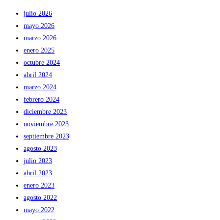
julio 2026
mayo 2026
marzo 2026
enero 2025
octubre 2024
abril 2024
marzo 2024
febrero 2024
diciembre 2023
noviembre 2023
septiembre 2023
agosto 2023
julio 2023
abril 2023
enero 2023
agosto 2022
mayo 2022