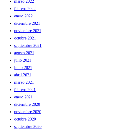
marzo 2022
febrero 2022
enero 2022
diciembre 2021
noviembre 2021
octubre 2021
septiembre 2021
agosto 2021
julio 2021
junio 2021
abril 2021
marzo 2021
febrero 2021
enero 2021
diciembre 2020
noviembre 2020
octubre 2020
septiembre 2020