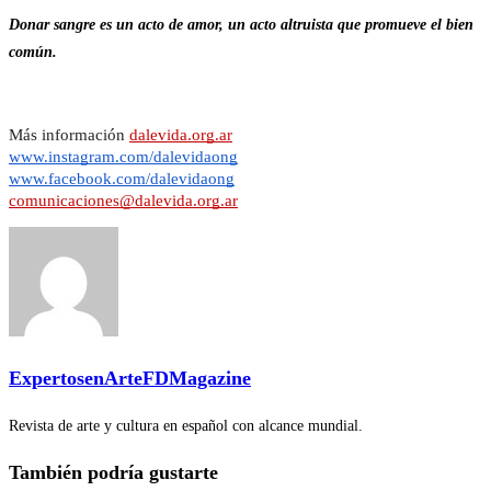
Donar sangre es un acto de amor, un acto altruista que promueve el bien
común.
Más información 
dalevida.org.ar
www.instagram.com/dalevidaong
www.facebook.com/dalevidaong
comunicaciones@dalevida.org.ar
ExpertosenArteFDMagazine
Revista de arte y cultura en español con alcance mundial.
También podría gustarte