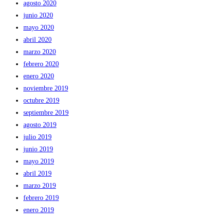
agosto 2020
junio 2020
mayo 2020
abril 2020
marzo 2020
febrero 2020
enero 2020
noviembre 2019
octubre 2019
septiembre 2019
agosto 2019
julio 2019
junio 2019
mayo 2019
abril 2019
marzo 2019
febrero 2019
enero 2019