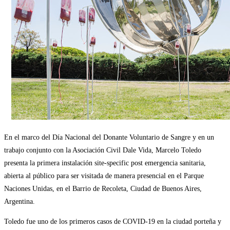
En el marco del Día Nacional del Donante Voluntario de Sangre y en un
trabajo conjunto con la Asociación Civil Dale Vida, Marcelo Toledo
presenta la primera instalación site-specific post emergencia sanitaria,
abierta al público para ser visitada de manera presencial en el Parque
Naciones Unidas, en el Barrio de Recoleta, Ciudad de Buenos Aires,
Argentina.
Toledo fue uno de los primeros casos de COVID-19 en la ciudad porteña y