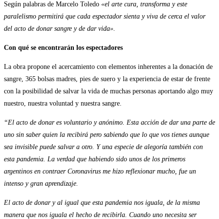
Según palabras de Marcelo Toledo
«el arte cura, transforma y este
paralelismo permitirá que cada espectador sienta y viva de cerca el valor
del acto de donar sangre y de dar vida».
Con qué se encontrarán los espectadores
La obra propone el acercamiento con elementos inherentes a la donación de
sangre, 365 bolsas madres, pies de suero y la experiencia de estar de frente
con la posibilidad de salvar la vida de muchas personas aportando algo muy
nuestro, nuestra voluntad y nuestra sangre.
“El acto de donar es voluntario y anónimo. Esta acción de dar una parte de
uno sin saber quien la recibirá pero sabiendo que lo que vos tienes aunque
sea invisible puede salvar a otro. Y una especie de alegoría también con
esta pandemia. La verdad que habiendo sido unos de los primeros
argentinos en contraer Coronavirus me hizo reflexionar mucho, fue un
intenso y gran aprendizaje.
El acto de donar y al igual que esta pandemia nos iguala, de la misma
manera que nos iguala el hecho de recibirla. Cuando uno necesita ser