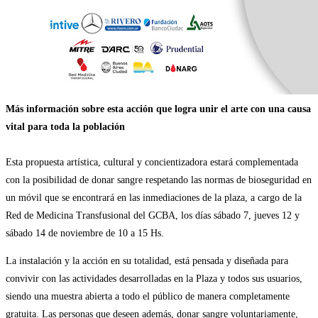
Más información sobre esta acción que logra unir el arte con una causa
vital para toda la población
Esta propuesta artística, cultural y concientizadora estará complementada
con la posibilidad de donar sangre respetando las normas de bioseguridad en
un móvil que se encontrará en las inmediaciones de la plaza, a cargo de la
Red de Medicina Transfusional del GCBA, los días sábado 7, jueves 12 y
sábado 14 de noviembre de 10 a 15 Hs.
La instalación y la acción en su totalidad, está pensada y diseñada para
convivir con las actividades desarrolladas en la Plaza y todos sus usuarios,
siendo una muestra abierta a todo el público de manera completamente
gratuita. Las personas que deseen además, donar sangre voluntariamente,