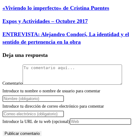
«Viviendo lo imperfecto» de Cristina Puentes
Expos y Actividades – Octubre 2017
ENTREVISTA: Alejandro Condorí, La identidad y el
sentido de pertenencia en la obra
Deja una respuesta
Comentario
Introduce tu nombre o nombre de usuario para comentar
Introduce tu dirección de correo electrónico para comentar
Introduce la URL de tu web (opcional)