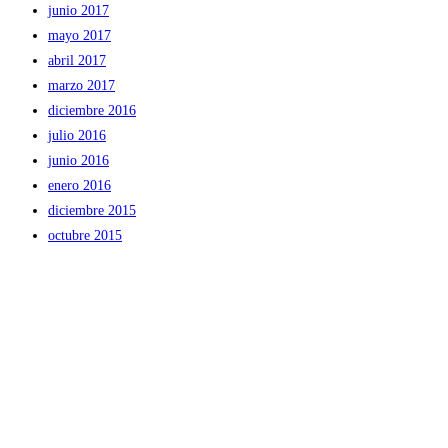
junio 2017
mayo 2017
abril 2017
marzo 2017
diciembre 2016
julio 2016
junio 2016
enero 2016
diciembre 2015
octubre 2015