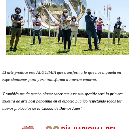
El arte produce esta ALQUIMIA que transforma lo que nos inquieta en
expresionismos pura y eso transforma a nuestro entorno.
Y también me da mucho placer saber que este site-specific será la primera
muestra de arte post pandemia en el espacio público respetando todos los
nuevos protocolos de la Ciudad de Buenos Aires”