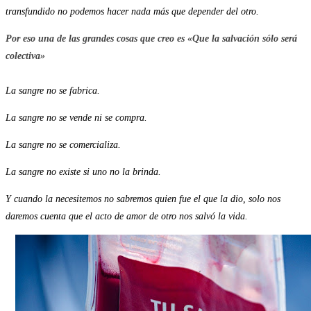
transfundido no podemos hacer nada más que depender del otro.
Por eso una de las grandes cosas que creo es «Que la salvación sólo será
colectiva»
La sangre no se fabrica.
La sangre no se vende ni se compra.
La sangre no se comercializa.
La sangre no existe si uno no la brinda.
Y cuando la necesitemos no sabremos quien fue el que la dio, solo nos
daremos cuenta que el acto de amor de otro nos salvó la vida.