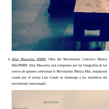
Altar Mascarita MMM.
Obra del Movimiento Colectivo Música
Más/MMM: Altar Mascarita está compuesto por las fotografías de los
rostros de quienes conforman el Movimiento Música Más, instalación
creada por el artista Luis Conde en homenaje a los miembros del
movimiento mencionado.