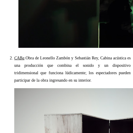
CABa
.Obra de Leonello Zambón y Sebastián Rey, Cabina acústica es
una producción que combina el sonido y un dispositivo
tridimensional que funciona lúdicamente; los espectadores pueden
participar de la obra ingresando en su interior.