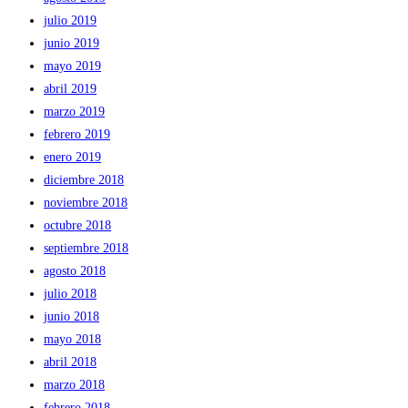
julio 2019
junio 2019
mayo 2019
abril 2019
marzo 2019
febrero 2019
enero 2019
diciembre 2018
noviembre 2018
octubre 2018
septiembre 2018
agosto 2018
julio 2018
junio 2018
mayo 2018
abril 2018
marzo 2018
febrero 2018