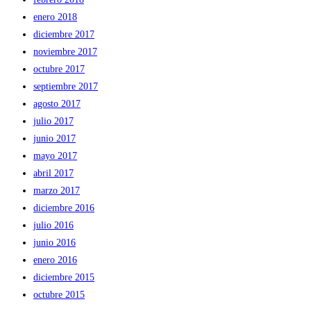
enero 2018
diciembre 2017
noviembre 2017
octubre 2017
septiembre 2017
agosto 2017
julio 2017
junio 2017
mayo 2017
abril 2017
marzo 2017
diciembre 2016
julio 2016
junio 2016
enero 2016
diciembre 2015
octubre 2015