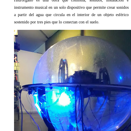
Hidrórgano es una obra que combina, sonidos, instalación e
instrumento musical en un solo dispositivo que permite crear sonidos
a partir del agua que circula en el interior de un objeto esférico
sostenido por tres pies que lo conectan con el suelo.