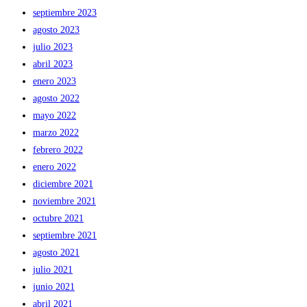
septiembre 2023
agosto 2023
julio 2023
abril 2023
enero 2023
agosto 2022
mayo 2022
marzo 2022
febrero 2022
enero 2022
diciembre 2021
noviembre 2021
octubre 2021
septiembre 2021
agosto 2021
julio 2021
junio 2021
abril 2021