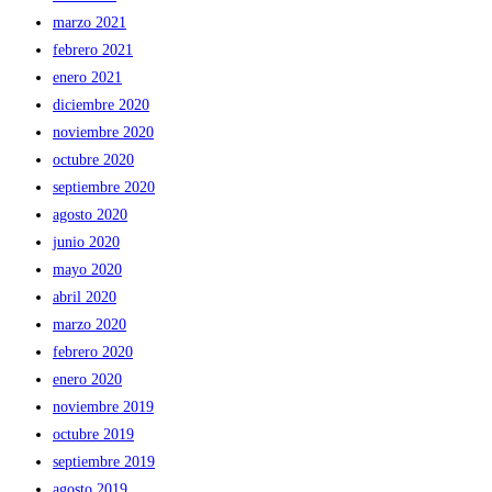
marzo 2021
febrero 2021
enero 2021
diciembre 2020
noviembre 2020
octubre 2020
septiembre 2020
agosto 2020
junio 2020
mayo 2020
abril 2020
marzo 2020
febrero 2020
enero 2020
noviembre 2019
octubre 2019
septiembre 2019
agosto 2019