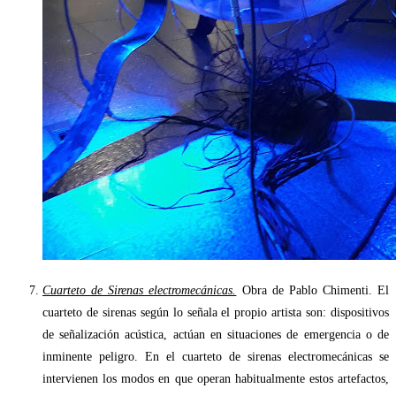
Cuarteto de Sirenas electromecánicas.
Obra de Pablo Chimenti. El
cuarteto de sirenas según lo señala el propio artista son: dispositivos
de señalización acústica, actúan en situaciones de emergencia o de
inminente peligro. En el cuarteto de sirenas electromecánicas se
intervienen los modos en que operan habitualmente estos artefactos,