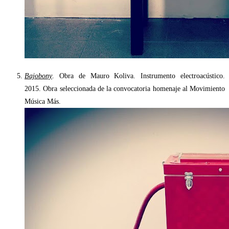
Bajobony
. Obra de Mauro Koliva. Instrumento electroacústico.
2015. Obra seleccionada de la convocatoria homenaje al Movimiento
Música Más.