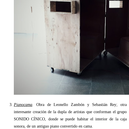
Pianocama
. Obra de Leonello Zambón y Sebastián Rey; otra
interesante creación de la dupla de artistas que conforman el grupo
SONIDO CÍNICO, donde se puede habitar el interior de la caja
sonora, de un antiguo piano convertido en cama.