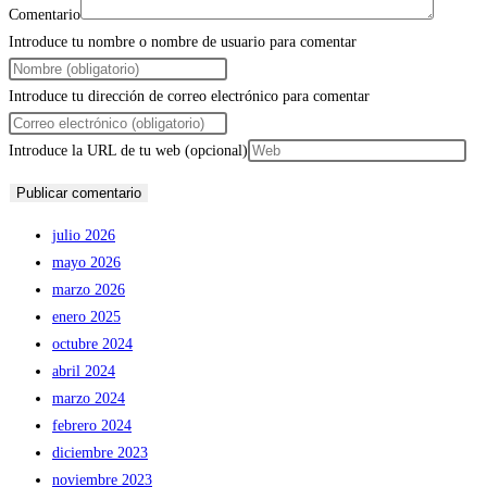
Comentario
Introduce tu nombre o nombre de usuario para comentar
Introduce tu dirección de correo electrónico para comentar
Introduce la URL de tu web (opcional)
julio 2026
mayo 2026
marzo 2026
enero 2025
octubre 2024
abril 2024
marzo 2024
febrero 2024
diciembre 2023
noviembre 2023