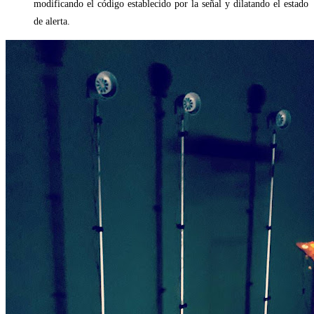
modificando el código establecido por la señal y dilatando el estado
de alerta.