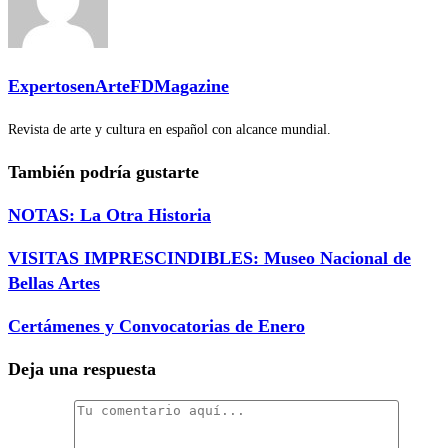
ExpertosenArteFDMagazine
Revista de arte y cultura en español con alcance mundial.
También podría gustarte
NOTAS: La Otra Historia
VISITAS IMPRESCINDIBLES: Museo Nacional de
Bellas Artes
Certámenes y Convocatorias de Enero
Deja una respuesta