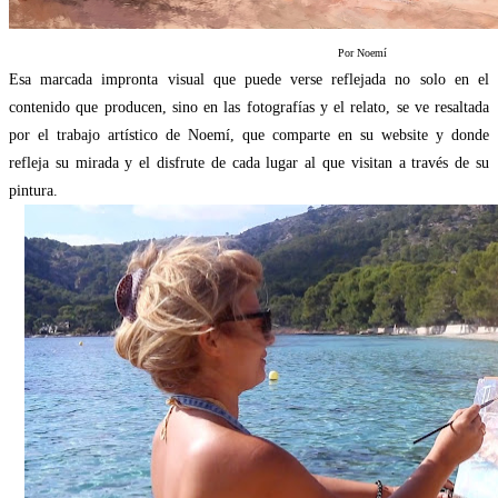
Por Noemí
Esa marcada impronta visual que puede verse reflejada no solo en el
contenido que producen, sino en las fotografías y el relato, se ve resaltada
por el trabajo artístico de Noemí, que comparte en su website y donde
refleja su mirada y el disfrute de cada lugar al que visitan a través de su
pintura.