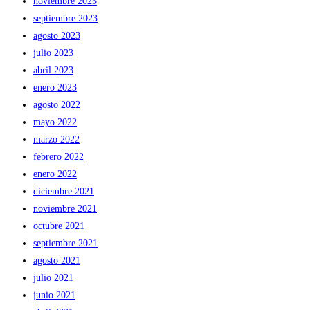
noviembre 2023
septiembre 2023
agosto 2023
julio 2023
abril 2023
enero 2023
agosto 2022
mayo 2022
marzo 2022
febrero 2022
enero 2022
diciembre 2021
noviembre 2021
octubre 2021
septiembre 2021
agosto 2021
julio 2021
junio 2021