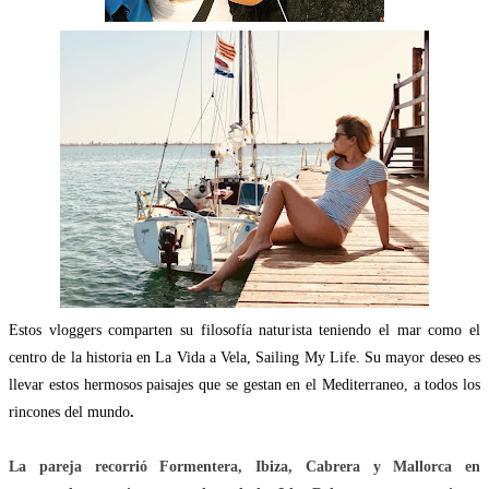
Estos vloggers comparten su filosofía naturista teniendo el mar como el
centro de la historia en La Vida a Vela, Sailing My Life. Su mayor deseo es
llevar estos hermosos paisajes que se gestan en el Mediterraneo, a todos los
rincones del mundo
.
La pareja recorrió Formentera, Ibiza, Cabrera y Mallorca en