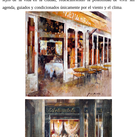
agenda, guiados y condicionados únicamente por el viento y el clima.