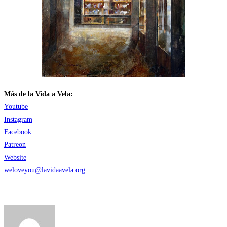
Más de la Vida a Vela:
Youtube
Instagram
Facebook
Patreon
Website
weloveyou@lavidaavela.org