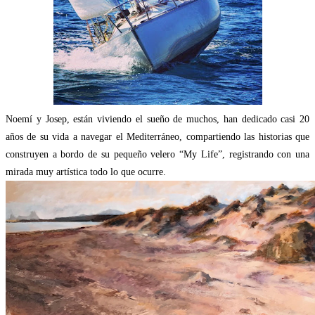
Noemí y Josep, están viviendo el sueño de muchos, han dedicado casi 20
años de su vida a navegar el Mediterráneo, compartiendo las historias que
construyen a bordo de su pequeño velero “My Life”, registrando con una
mirada muy artística todo lo que ocurre.