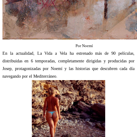
Por Noemí
En la actualidad, La Vida a Vela ha estrenado más de 90 películas,
distribuidas en 6 temporadas, completamente dirigidas y producidas por
Josep, protagonizadas por Noemí y las historias que descubren cada día
navegando por el Mediterráneo.