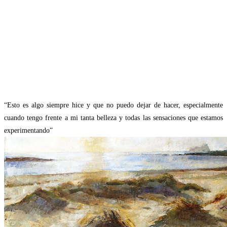
“Esto es algo siempre hice y que no puedo dejar de hacer, especialmente
cuando tengo frente a mi tanta belleza y todas las sensaciones que estamos
experimentando”