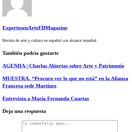
ExpertosenArteFDMagazine
Revista de arte y cultura en español con alcance mundial.
También podría gustarte
AGENDA | Charlas Abiertas sobre Arte y Patrimonio
MUESTRA. “Procuro ver lo que no está” en la Alianza
Francesa sede Martínez
Entrevista a María Fernanda Cuartas
Deja una respuesta