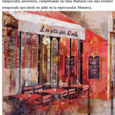
temporadas anteriores, completando las Islas Baleares con una reciente
temporada que inició en julio en la espectacular Menorca.