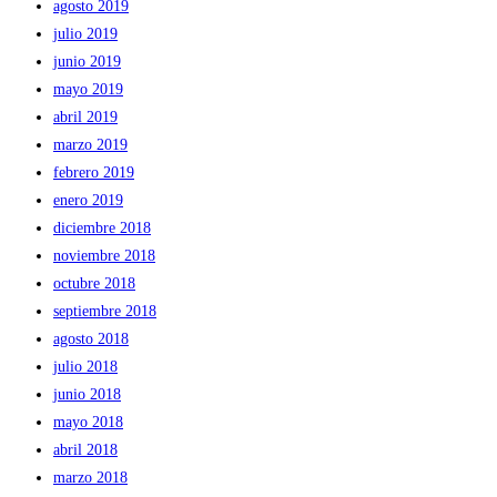
agosto 2019
julio 2019
junio 2019
mayo 2019
abril 2019
marzo 2019
febrero 2019
enero 2019
diciembre 2018
noviembre 2018
octubre 2018
septiembre 2018
agosto 2018
julio 2018
junio 2018
mayo 2018
abril 2018
marzo 2018