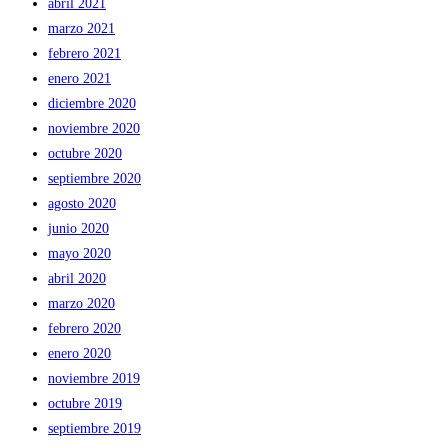
abril 2021
marzo 2021
febrero 2021
enero 2021
diciembre 2020
noviembre 2020
octubre 2020
septiembre 2020
agosto 2020
junio 2020
mayo 2020
abril 2020
marzo 2020
febrero 2020
enero 2020
noviembre 2019
octubre 2019
septiembre 2019