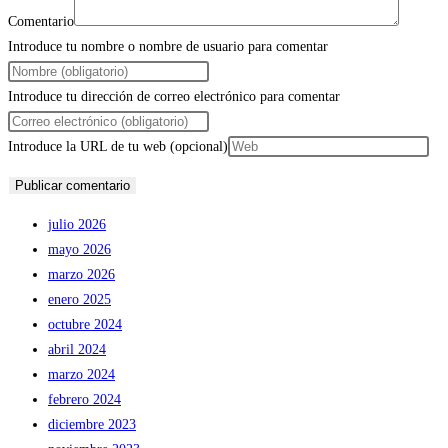
Comentario
Introduce tu nombre o nombre de usuario para comentar
Introduce tu dirección de correo electrónico para comentar
Introduce la URL de tu web (opcional)
julio 2026
mayo 2026
marzo 2026
enero 2025
octubre 2024
abril 2024
marzo 2024
febrero 2024
diciembre 2023