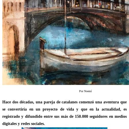
Por Noemí
Hace dos décadas, una pareja de catalanes comenzó una aventura que
se convertiría en un proyecto de vida y que en la actualidad, es
registrado y difundido entre sus más de 150.000 seguidores en medios
digitales y redes sociales.