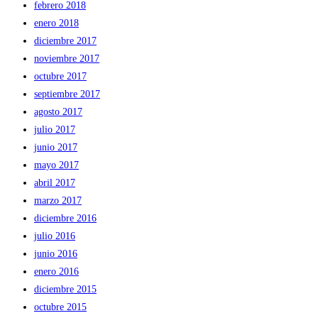
febrero 2018
enero 2018
diciembre 2017
noviembre 2017
octubre 2017
septiembre 2017
agosto 2017
julio 2017
junio 2017
mayo 2017
abril 2017
marzo 2017
diciembre 2016
julio 2016
junio 2016
enero 2016
diciembre 2015
octubre 2015