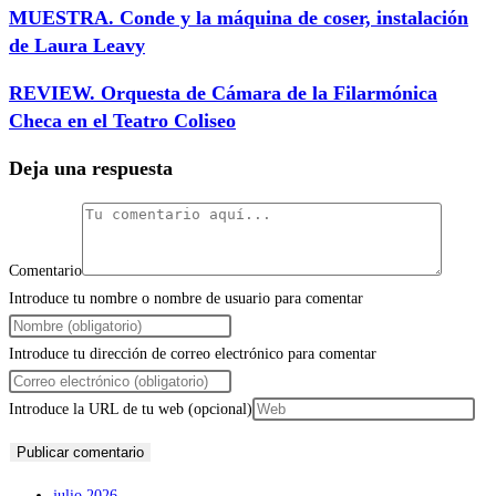
MUESTRA. Conde y la máquina de coser, instalación
de Laura Leavy
REVIEW. Orquesta de Cámara de la Filarmónica
Checa en el Teatro Coliseo
Deja una respuesta
Comentario
Introduce tu nombre o nombre de usuario para comentar
Introduce tu dirección de correo electrónico para comentar
Introduce la URL de tu web (opcional)
julio 2026