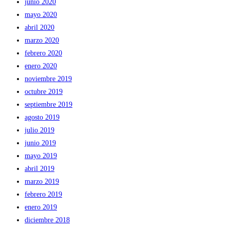
junio 2020
mayo 2020
abril 2020
marzo 2020
febrero 2020
enero 2020
noviembre 2019
octubre 2019
septiembre 2019
agosto 2019
julio 2019
junio 2019
mayo 2019
abril 2019
marzo 2019
febrero 2019
enero 2019
diciembre 2018