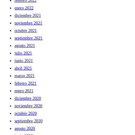
febrero 2022
enero 2022
diciembre 2021
noviembre 2021
octubre 2021
septiembre 2021
agosto 2021
julio 2021
junio 2021
abril 2021
marzo 2021
febrero 2021
enero 2021
diciembre 2020
noviembre 2020
octubre 2020
septiembre 2020
agosto 2020