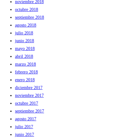
noviembre 2018
octubre 2018
septiembre 2018
agosto 2018
julio 2018
junio 2018
mayo 2018
abril 2018
marzo 2018
febrero 2018
enero 2018
diciembre 2017
noviembre 2017
octubre 2017
septiembre 2017
agosto 2017
julio 2017
junio 2017