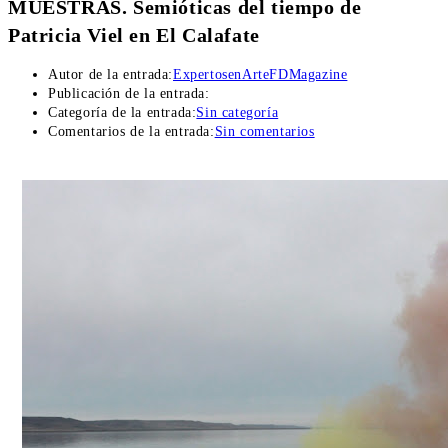
MUESTRAS. Semióticas del tiempo de
Patricia Viel en El Calafate
Autor de la entrada:
ExpertosenArteFDMagazine
Publicación de la entrada:
Categoría de la entrada:
Sin categoría
Comentarios de la entrada:
Sin comentarios