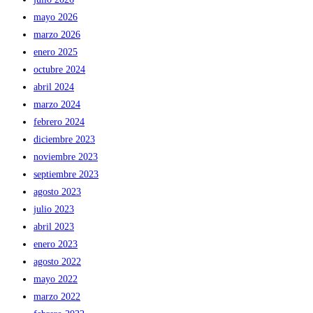
mayo 2026
marzo 2026
enero 2025
octubre 2024
abril 2024
marzo 2024
febrero 2024
diciembre 2023
noviembre 2023
septiembre 2023
agosto 2023
julio 2023
abril 2023
enero 2023
agosto 2022
mayo 2022
marzo 2022