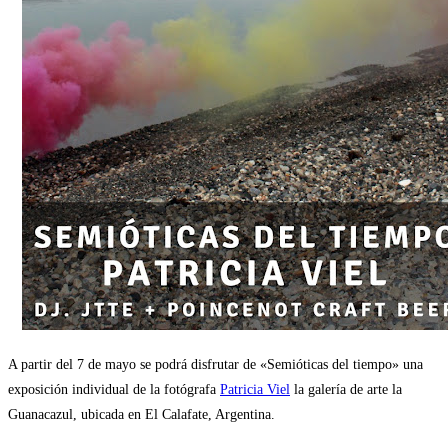
A partir del 7 de mayo se podrá disfrutar de «Semióticas del tiempo» una
exposición individual de la fotógrafa
Patricia Viel
la galería de arte la
Guanacazul, ubicada en El Calafate, Argentina.