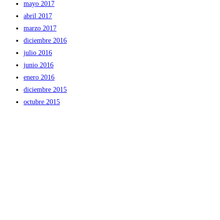
mayo 2017
abril 2017
marzo 2017
diciembre 2016
julio 2016
junio 2016
enero 2016
diciembre 2015
octubre 2015