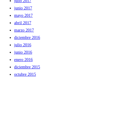
julio 2017
junio 2017
mayo 2017
abril 2017
marzo 2017
diciembre 2016
julio 2016
junio 2016
enero 2016
diciembre 2015
octubre 2015