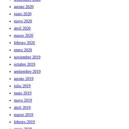
agosto 2020
junio 2020
mayo 2020
abril 2020
marzo 2020
febrero 2020
enero 2020
noviembre 2019
octubre 2019
septiembre 2019
agosto 2019
julio 2019
junio 2019
mayo 2019
abril 2019
marzo 2019
febrero 2019