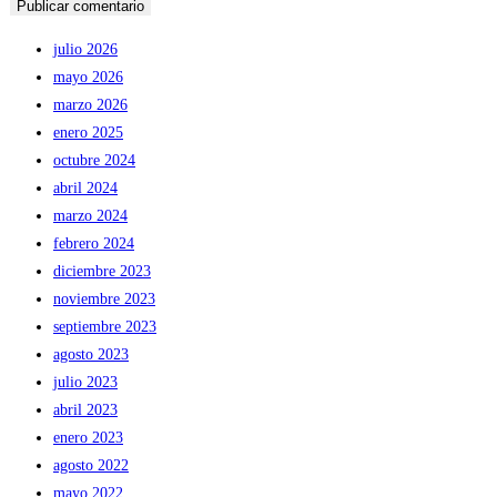
julio 2026
mayo 2026
marzo 2026
enero 2025
octubre 2024
abril 2024
marzo 2024
febrero 2024
diciembre 2023
noviembre 2023
septiembre 2023
agosto 2023
julio 2023
abril 2023
enero 2023
agosto 2022
mayo 2022