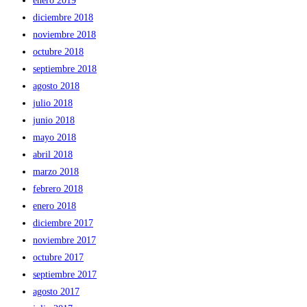
enero 2019
diciembre 2018
noviembre 2018
octubre 2018
septiembre 2018
agosto 2018
julio 2018
junio 2018
mayo 2018
abril 2018
marzo 2018
febrero 2018
enero 2018
diciembre 2017
noviembre 2017
octubre 2017
septiembre 2017
agosto 2017