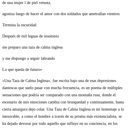
de una mujer l de piel vetusta,
agoniza luego de hacer el amor con dos soldados que ametrallan vientres.
Termina la oscuridad.
Después de mil leguas de insomnio
me preparo una taza de calma inglesa
y me dispongo a seguir labrando
Lo que queda de futuro»
«Una Taza de Calma Inglesa», fue escrita bajo una de esas depresiones
dantescas que suelo pasar con mucha frecuencia, es un poema de múltiples
sensaciones que podría ser comparado con una montaña rusa, donde el
escenario de mis emociones cambia con brusquedad y continuamente, hasta
cierta amargura dejo colar. Una Taza de Calma Inglesa es mi homenaje a lo
inexorable, a como el hombre a través de su prisma más existencialista, se
ha dejado devorar por todo aquello que influye en su conciencia, en los