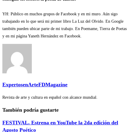
YH: Público en muchos grupos de Facebook y en mi muro. Aún sigo
trabajando en lo que será mi primer libro La Luz del Olvido. En Google
también pueden ubicar parte de mi trabajo. En Poemame, Tierra de Poetas
y en mi página Yaneth Hernández en Facebook.
ExpertosenArteFDMagazine
Revista de arte y cultura en español con alcance mundial.
También podría gustarte
FESTIVAL. Estrena en YouTube la 2da edición del
Agosto Poético