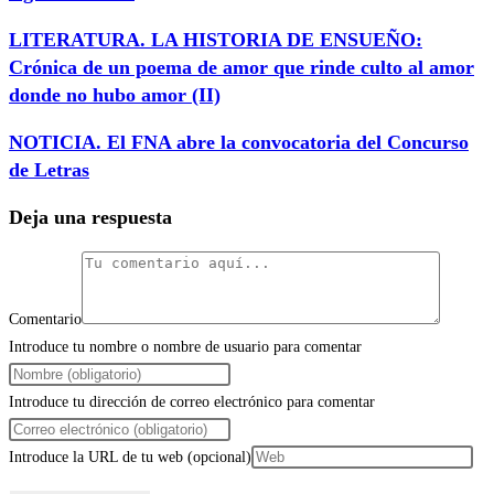
LITERATURA. LA HISTORIA DE ENSUEÑO:
Crónica de un poema de amor que rinde culto al amor
donde no hubo amor (II)
NOTICIA. El FNA abre la convocatoria del Concurso
de Letras
Deja una respuesta
Comentario
Introduce tu nombre o nombre de usuario para comentar
Introduce tu dirección de correo electrónico para comentar
Introduce la URL de tu web (opcional)