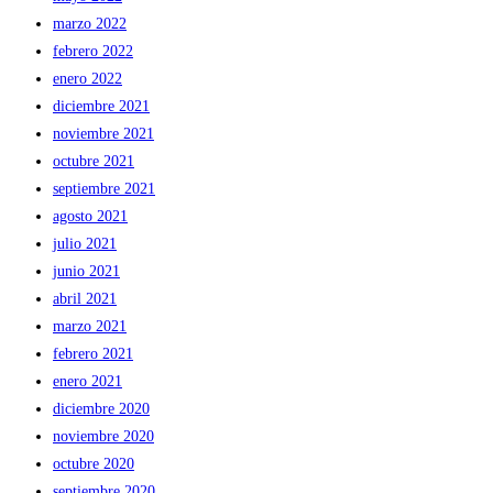
marzo 2022
febrero 2022
enero 2022
diciembre 2021
noviembre 2021
octubre 2021
septiembre 2021
agosto 2021
julio 2021
junio 2021
abril 2021
marzo 2021
febrero 2021
enero 2021
diciembre 2020
noviembre 2020
octubre 2020
septiembre 2020