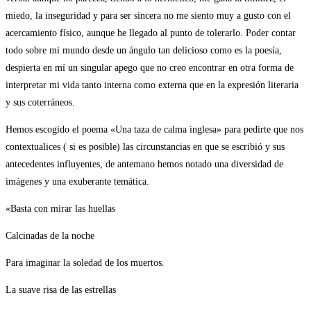
miedo, la inseguridad y para ser sincera no me siento muy a gusto con el
acercamiento físico, aunque he llegado al punto de tolerarlo. Poder contar
todo sobre mi mundo desde un ángulo tan delicioso como es la poesía,
despierta en mí un singular apego que no creo encontrar en otra forma de
interpretar mi vida tanto interna como externa que en la expresión literaria
y sus coterráneos.
Hemos escogido el poema «Una taza de calma inglesa» para pedirte que nos
contextualices ( si es posible) las circunstancias en que se escribió y sus
antecedentes influyentes, de antemano hemos notado una diversidad de
imágenes y una exuberante temática.
«Basta con mirar las huellas
Calcinadas de la noche
Para imaginar la soledad de los muertos.
La suave risa de las estrellas