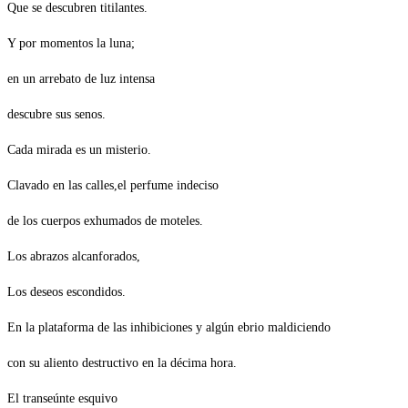
Que se descubren titilantes.
Y por momentos la luna;
en un arrebato de luz intensa
descubre sus senos.
Cada mirada es un misterio.
Clavado en las calles,el perfume indeciso
de los cuerpos exhumados de moteles.
Los abrazos alcanforados,
Los deseos escondidos.
En la plataforma de las inhibiciones y algún ebrio maldiciendo
con su aliento destructivo en la décima hora.
El transeúnte esquivo