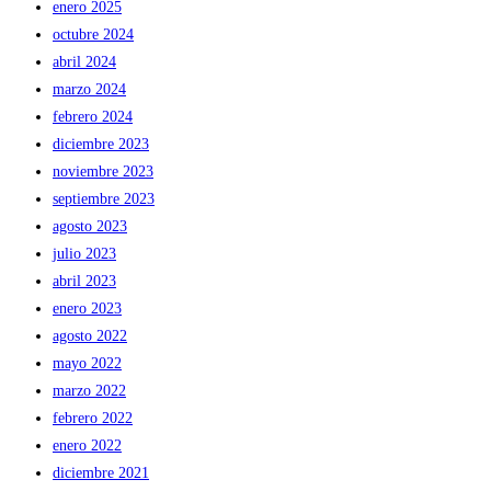
enero 2025
octubre 2024
abril 2024
marzo 2024
febrero 2024
diciembre 2023
noviembre 2023
septiembre 2023
agosto 2023
julio 2023
abril 2023
enero 2023
agosto 2022
mayo 2022
marzo 2022
febrero 2022
enero 2022
diciembre 2021