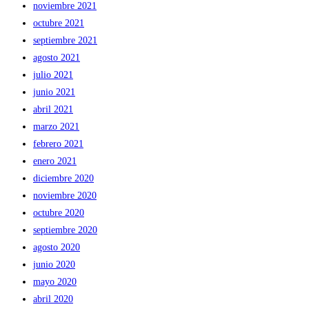
noviembre 2021
octubre 2021
septiembre 2021
agosto 2021
julio 2021
junio 2021
abril 2021
marzo 2021
febrero 2021
enero 2021
diciembre 2020
noviembre 2020
octubre 2020
septiembre 2020
agosto 2020
junio 2020
mayo 2020
abril 2020