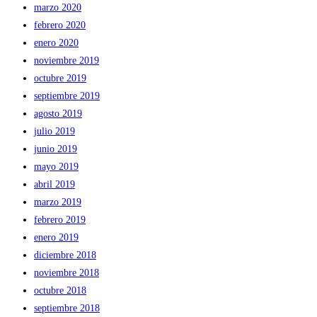
marzo 2020
febrero 2020
enero 2020
noviembre 2019
octubre 2019
septiembre 2019
agosto 2019
julio 2019
junio 2019
mayo 2019
abril 2019
marzo 2019
febrero 2019
enero 2019
diciembre 2018
noviembre 2018
octubre 2018
septiembre 2018