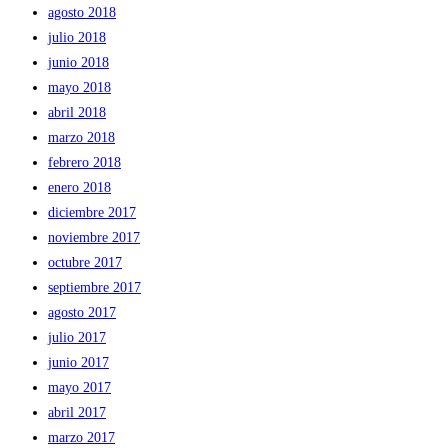
agosto 2018
julio 2018
junio 2018
mayo 2018
abril 2018
marzo 2018
febrero 2018
enero 2018
diciembre 2017
noviembre 2017
octubre 2017
septiembre 2017
agosto 2017
julio 2017
junio 2017
mayo 2017
abril 2017
marzo 2017