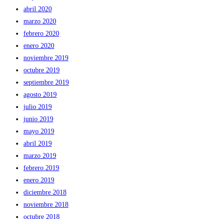
abril 2020
marzo 2020
febrero 2020
enero 2020
noviembre 2019
octubre 2019
septiembre 2019
agosto 2019
julio 2019
junio 2019
mayo 2019
abril 2019
marzo 2019
febrero 2019
enero 2019
diciembre 2018
noviembre 2018
octubre 2018