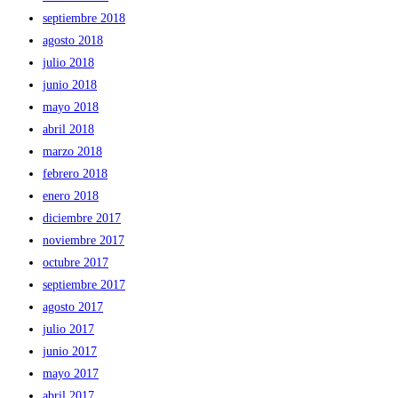
septiembre 2018
agosto 2018
julio 2018
junio 2018
mayo 2018
abril 2018
marzo 2018
febrero 2018
enero 2018
diciembre 2017
noviembre 2017
octubre 2017
septiembre 2017
agosto 2017
julio 2017
junio 2017
mayo 2017
abril 2017