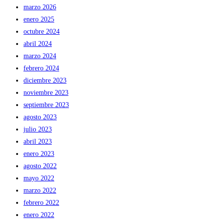
marzo 2026
enero 2025
octubre 2024
abril 2024
marzo 2024
febrero 2024
diciembre 2023
noviembre 2023
septiembre 2023
agosto 2023
julio 2023
abril 2023
enero 2023
agosto 2022
mayo 2022
marzo 2022
febrero 2022
enero 2022