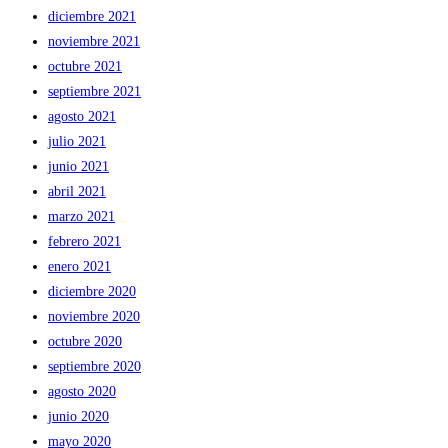
diciembre 2021
noviembre 2021
octubre 2021
septiembre 2021
agosto 2021
julio 2021
junio 2021
abril 2021
marzo 2021
febrero 2021
enero 2021
diciembre 2020
noviembre 2020
octubre 2020
septiembre 2020
agosto 2020
junio 2020
mayo 2020