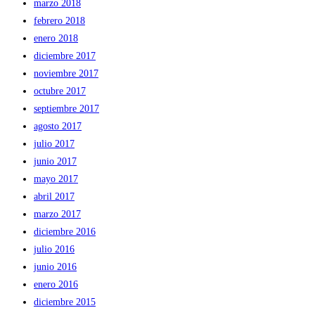
marzo 2018
febrero 2018
enero 2018
diciembre 2017
noviembre 2017
octubre 2017
septiembre 2017
agosto 2017
julio 2017
junio 2017
mayo 2017
abril 2017
marzo 2017
diciembre 2016
julio 2016
junio 2016
enero 2016
diciembre 2015