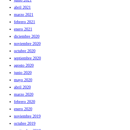
junio 2021
abril 2021
marzo 2021
febrero 2021
enero 2021
diciembre 2020
noviembre 2020
octubre 2020
septiembre 2020
agosto 2020
junio 2020
mayo 2020
abril 2020
marzo 2020
febrero 2020
enero 2020
noviembre 2019
octubre 2019