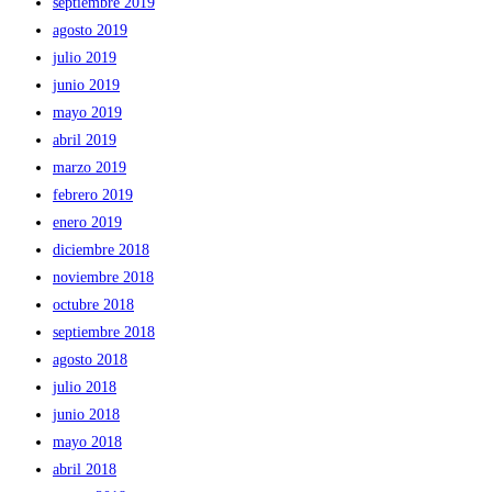
septiembre 2019
agosto 2019
julio 2019
junio 2019
mayo 2019
abril 2019
marzo 2019
febrero 2019
enero 2019
diciembre 2018
noviembre 2018
octubre 2018
septiembre 2018
agosto 2018
julio 2018
junio 2018
mayo 2018
abril 2018