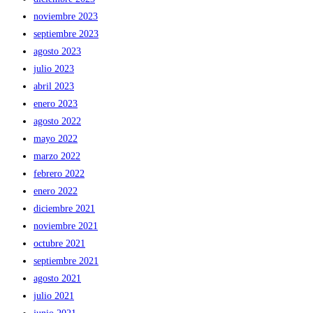
noviembre 2023
septiembre 2023
agosto 2023
julio 2023
abril 2023
enero 2023
agosto 2022
mayo 2022
marzo 2022
febrero 2022
enero 2022
diciembre 2021
noviembre 2021
octubre 2021
septiembre 2021
agosto 2021
julio 2021