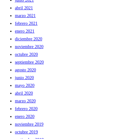
junio 2021
abril 2021
marzo 2021
febrero 2021
enero 2021
diciembre 2020
noviembre 2020
octubre 2020
septiembre 2020
agosto 2020
junio 2020
mayo 2020
abril 2020
marzo 2020
febrero 2020
enero 2020
noviembre 2019
octubre 2019