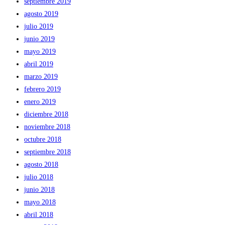
septiembre 2019
agosto 2019
julio 2019
junio 2019
mayo 2019
abril 2019
marzo 2019
febrero 2019
enero 2019
diciembre 2018
noviembre 2018
octubre 2018
septiembre 2018
agosto 2018
julio 2018
junio 2018
mayo 2018
abril 2018