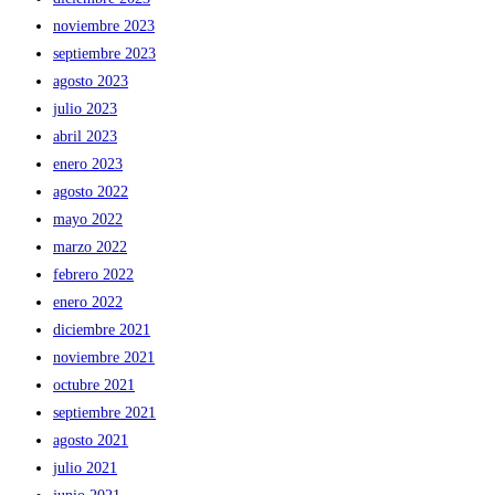
noviembre 2023
septiembre 2023
agosto 2023
julio 2023
abril 2023
enero 2023
agosto 2022
mayo 2022
marzo 2022
febrero 2022
enero 2022
diciembre 2021
noviembre 2021
octubre 2021
septiembre 2021
agosto 2021
julio 2021