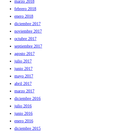
marzo 2018
febrero 2018
enero 2018
diciembre 2017
noviembre 2017
octubre 2017
septiembre 2017
agosto 2017
julio 2017
junio 2017
mayo 2017
abril 2017
marzo 2017
diciembre 2016
julio 2016
junio 2016
enero 2016
diciembre 2015