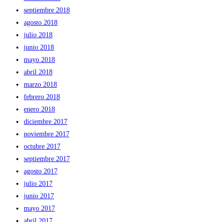
septiembre 2018
agosto 2018
julio 2018
junio 2018
mayo 2018
abril 2018
marzo 2018
febrero 2018
enero 2018
diciembre 2017
noviembre 2017
octubre 2017
septiembre 2017
agosto 2017
julio 2017
junio 2017
mayo 2017
abril 2017