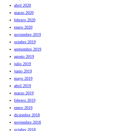
abril 2020
marzo 2020
febrero 2020
enero 2020
noviembre 2019
octubre 2019
septiembre 2019
agosto 2019
julio 2019
junio 2019
mayo 2019
abril 2019
marzo 2019
febrero 2019
enero 2019
diciembre 2018
noviembre 2018
octubre 2018