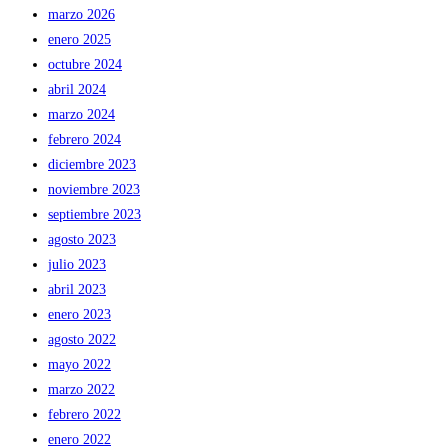
marzo 2026
enero 2025
octubre 2024
abril 2024
marzo 2024
febrero 2024
diciembre 2023
noviembre 2023
septiembre 2023
agosto 2023
julio 2023
abril 2023
enero 2023
agosto 2022
mayo 2022
marzo 2022
febrero 2022
enero 2022