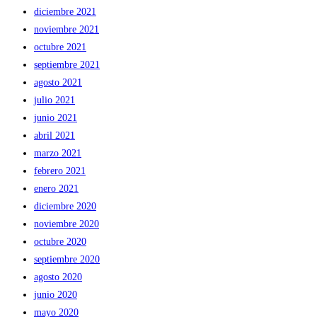
diciembre 2021
noviembre 2021
octubre 2021
septiembre 2021
agosto 2021
julio 2021
junio 2021
abril 2021
marzo 2021
febrero 2021
enero 2021
diciembre 2020
noviembre 2020
octubre 2020
septiembre 2020
agosto 2020
junio 2020
mayo 2020