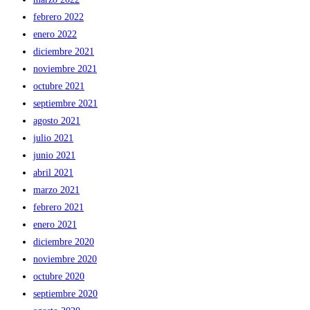
febrero 2022
enero 2022
diciembre 2021
noviembre 2021
octubre 2021
septiembre 2021
agosto 2021
julio 2021
junio 2021
abril 2021
marzo 2021
febrero 2021
enero 2021
diciembre 2020
noviembre 2020
octubre 2020
septiembre 2020