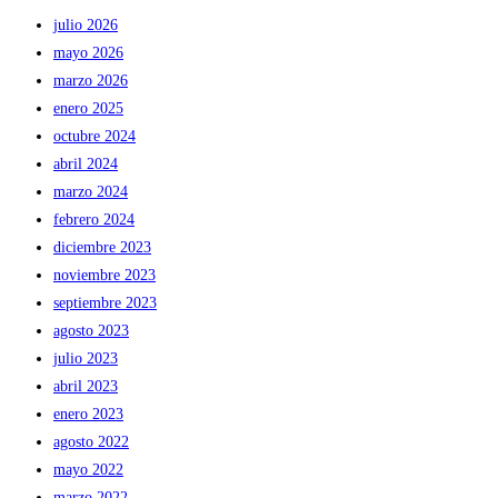
julio 2026
mayo 2026
marzo 2026
enero 2025
octubre 2024
abril 2024
marzo 2024
febrero 2024
diciembre 2023
noviembre 2023
septiembre 2023
agosto 2023
julio 2023
abril 2023
enero 2023
agosto 2022
mayo 2022
marzo 2022