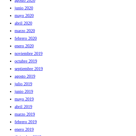
agosto 2020
junio 2020
mayo 2020
abril 2020
marzo 2020
febrero 2020
enero 2020
noviembre 2019
octubre 2019
septiembre 2019
agosto 2019
julio 2019
junio 2019
mayo 2019
abril 2019
marzo 2019
febrero 2019
enero 2019