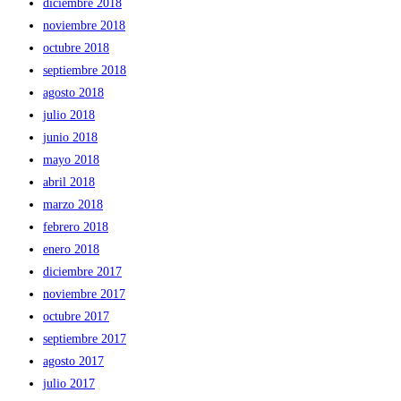
diciembre 2018
noviembre 2018
octubre 2018
septiembre 2018
agosto 2018
julio 2018
junio 2018
mayo 2018
abril 2018
marzo 2018
febrero 2018
enero 2018
diciembre 2017
noviembre 2017
octubre 2017
septiembre 2017
agosto 2017
julio 2017