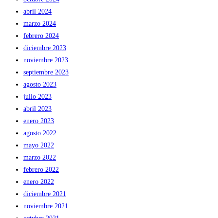
abril 2024
marzo 2024
febrero 2024
diciembre 2023
noviembre 2023
septiembre 2023
agosto 2023
julio 2023
abril 2023
enero 2023
agosto 2022
mayo 2022
marzo 2022
febrero 2022
enero 2022
diciembre 2021
noviembre 2021