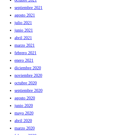
octubre 2021
septiembre 2021
agosto 2021
julio 2021
junio 2021
abril 2021
marzo 2021
febrero 2021
enero 2021
diciembre 2020
noviembre 2020
octubre 2020
septiembre 2020
agosto 2020
junio 2020
mayo 2020
abril 2020
marzo 2020