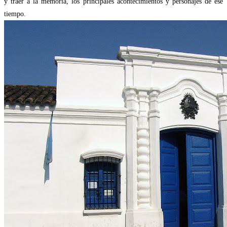
y traer a la memoria, los principales acontecimientos y personajes de ese
tiempo.