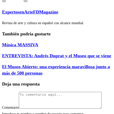
ExpertosenArteFDMagazine
Revista de arte y cultura en español con alcance mundial.
También podría gustarte
Música MASSIVA
ENTREVISTA: Andrés Duprat y el Museo que se viene
El Museo Abierto: una experiencia maravillosa junto a
más de 500 personas
Deja una respuesta
Comentario
Introduce tu nombre o nombre de usuario para comentar