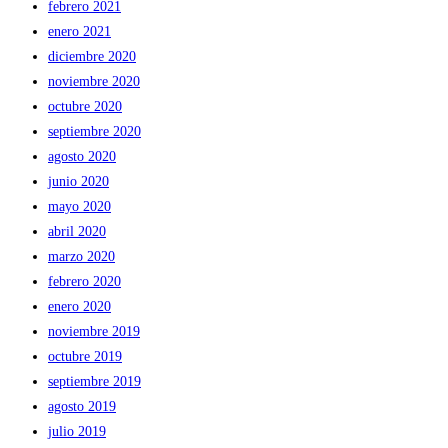
febrero 2021
enero 2021
diciembre 2020
noviembre 2020
octubre 2020
septiembre 2020
agosto 2020
junio 2020
mayo 2020
abril 2020
marzo 2020
febrero 2020
enero 2020
noviembre 2019
octubre 2019
septiembre 2019
agosto 2019
julio 2019