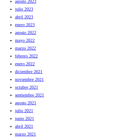
agosto 2023
julio 2023
abril 2023
enero 2023
agosto 2022
mayo 2022
marzo 2022
febrero 2022
enero 2022
diciembre 2021
noviembre 2021
octubre 2021
septiembre 2021
agosto 2021
julio 2021
junio 2021
abril 2021
marzo 2021