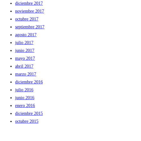
diciembre 2017
noviembre 2017
octubre 2017
septiembre 2017
agosto 2017
julio 2017
junio 2017
mayo 2017
abril 2017
marzo 2017
diciembre 2016
julio 2016
junio 2016
enero 2016
diciembre 2015
octubre 2015