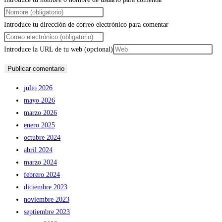
Introduce tu dirección de correo electrónico para comentar
Introduce la URL de tu web (opcional)
julio 2026
mayo 2026
marzo 2026
enero 2025
octubre 2024
abril 2024
marzo 2024
febrero 2024
diciembre 2023
noviembre 2023
septiembre 2023