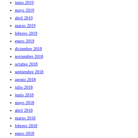
junio 2019
mayo 2019
abril 2019
marzo 2019
febrero 2019
enero 2019
diciembre 2018
noviembre 2018
octubre 2018
septiembre 2018
agosto 2018
julio 2018
junio 2018
mayo 2018
abril 2018
marzo 2018
febrero 2018
enero 2018